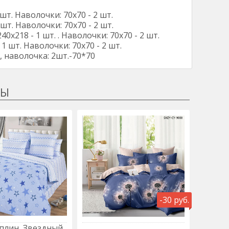
шт. Наволочки: 70х70 - 2 шт.
шт. Наволочки: 70х70 - 2 шт.
0х218 - 1 шт. . Наволочки: 70х70 - 2 шт.
1 шт. Наволочки: 70х70 - 2 шт.
, наволочка: 2шт.-70*70
-30 руб.
плин, Звездный