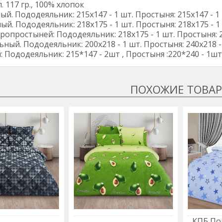
. 117 гр., 100% хлопок
ый. Пододеяльник: 215х147 - 1 шт. Простыня: 215х147 - 1 
ый. Пододеяльник: 218х175 - 1 шт. Простыня: 218х175 - 1 
европростыней: Пододеяльник: 218х175 - 1 шт. Простыня: 24
ьный. Пододеяльник: 200х218 - 1 шт. Простыня: 240х218 - 
 Пододеяльник: 215*147 - 2шт , Простыня :220*240 - 1шт
КПБ По