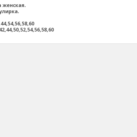
 женская.
улирка.
44,54,56,58,60
2,44,50,52,54,56,58,60