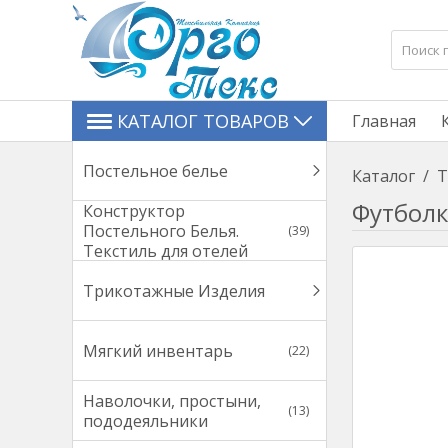
КАТАЛОГ ТОВАРОВ
Главная
Постельное белье
Каталог
/
Т
Футболк
Конструктор
Постельного Белья.
(39)
Текстиль для отелей
Трикотажные Изделия
Мягкий инвентарь
(22)
Наволочки, простыни,
(13)
пододеяльники