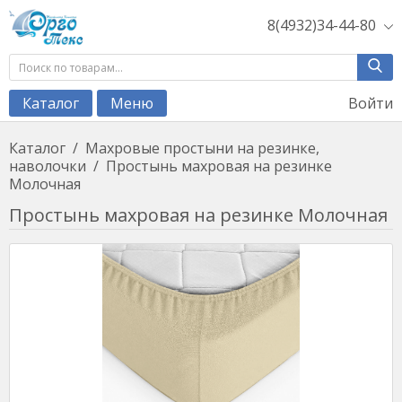
8(4932)34-44-80
Войти
Каталог
Меню
Каталог
/
Махровые простыни на резинке,
наволочки
/
Простынь махровая на резинке
Молочная
Простынь махровая на резинке Молочная