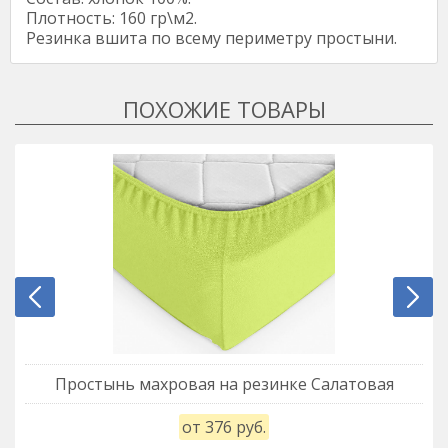
Плотность: 160 гр\м2.
Резинка вшита по всему периметру простыни.
Простынь махровая на резинке Салатовая
от 376 руб.