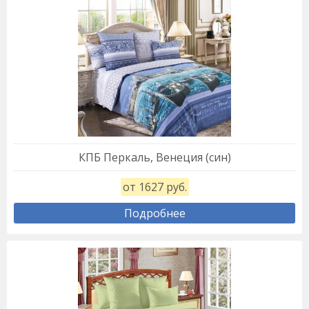
КПБ Перкаль, Венеция (син)
от 1627 руб.
Подробнее