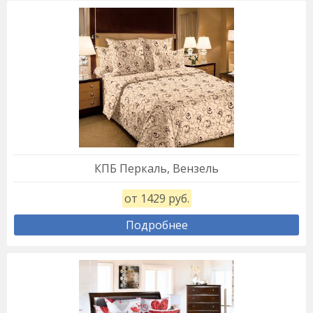
КПБ Перкаль, Вензель
от 1429 руб.
Подробнее