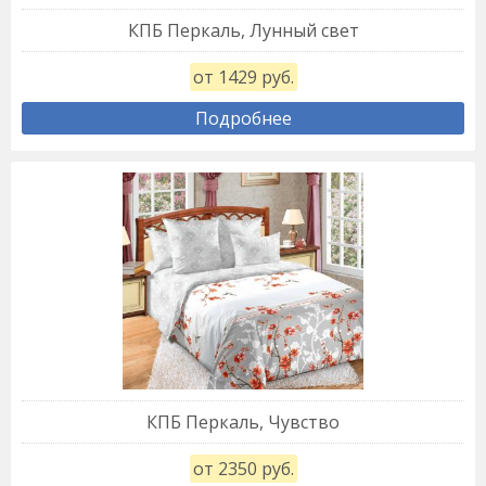
КПБ Перкаль, Лунный свет
от 1429 руб.
Подробнее
КПБ Перкаль, Чувство
от 2350 руб.