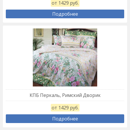
от 1429 руб.
Подробнее
КПБ Перкаль, Римский Дворик
от 1429 руб.
Подробнее