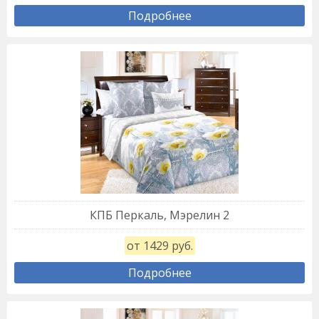
Подробнее
КПБ Перкаль, Мэрелин 2
от 1429 руб.
Подробнее