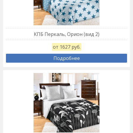
КПБ Перкаль, Орион (вид 2)
от 1627 руб.
Подробнее