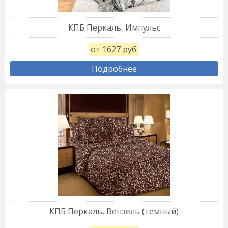
КПБ Перкаль, Импульс
от 1627 руб.
Подробнее
КПБ Перкаль, Вензель (темный)