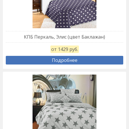
КПБ Перкаль, Элис (цвет Баклажан)
от 1429 руб.
Подробнее