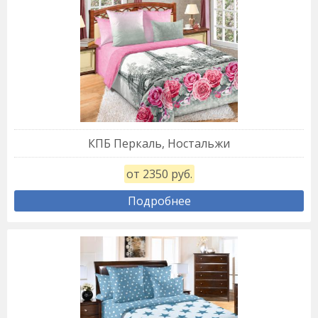
КПБ Перкаль, Ностальжи
от 2350 руб.
Подробнее