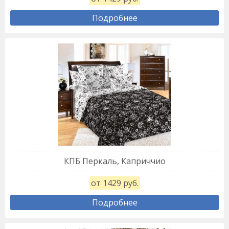
Подробнее
КПБ Перкаль, Каприччио
от 1429 руб.
Подробнее