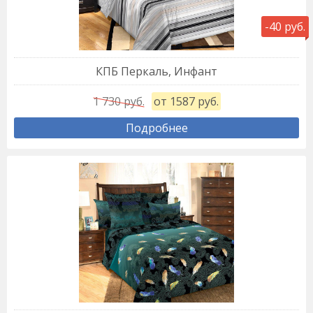
-40 руб.
КПБ Перкаль, Инфант
1 730 руб.
от 1587 руб.
Подробнее