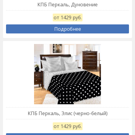
КПБ Перкаль, Дуновение
от 1429 руб.
Подробнее
КПБ Перкаль, Элис (черно-белый)
от 1429 руб.