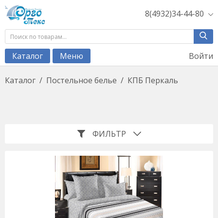
8(4932)34-44-80
Войти
Каталог
Меню
Каталог
/
Постельное белье
/
КПБ Перкаль
ФИЛЬТР