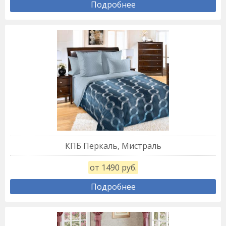
Подробнее
КПБ Перкаль, Мистраль
от 1490 руб.
Подробнее