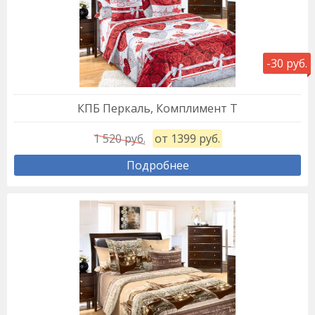
-30 руб.
КПБ Перкаль, Комплимент Т
1 520 руб.
от 1399 руб.
Подробнее