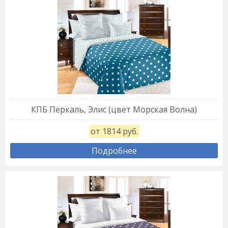
КПБ Перкаль, Элис (цвет Морская Волна)
от 1814 руб.
Подробнее