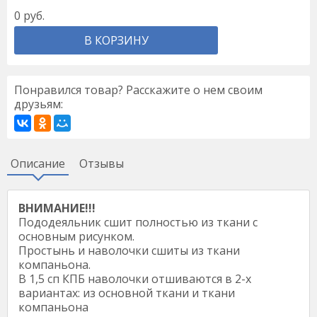
0
руб.
В КОРЗИНУ
Понравился товар? Расскажите о нем своим
друзьям:
Описание
Отзывы
ВНИМАНИЕ!!!
Пододеяльник сшит полностью из ткани с
основным рисунком.
Простынь и наволочки сшиты из ткани
компаньона.
В 1,5 сп КПБ наволочки отшиваются в 2-х
вариантах: из основной ткани и ткани
компаньона