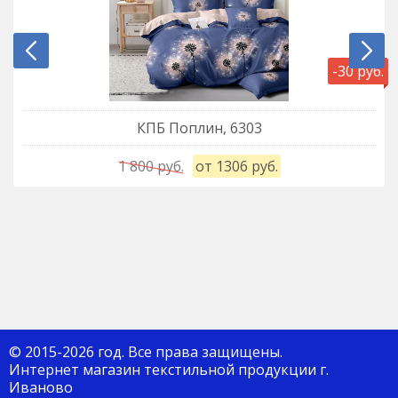
-30 руб.
КПБ Поплин, 6303
1 800 руб.
от 1306 руб.
© 2015-2026 год. Все права защищены.
Интернет магазин текстильной продукции г.
Иваново