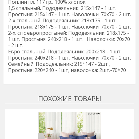
Поплин пл. 117 гр., 100% хлопок
1,5 спальный. Пододеяльник: 215х147 - 1 шт.
Простыня: 215х147 - 1 шт. Наволочки: 70х70 - 2 шт.
2-х спальный. Пододеяльник: 218х175 - 1 шт.
Простыня: 218х175 - 1 шт. Наволочки: 70х70 - 2 шт.
2-х. сп.с европростыней: Пододеяльник: 218х175 -
1 шт. Простыня: 240х218 - 1 шт. . Наволочки: 70х70
- 2 шт.
Евро спальный. Пододеяльник: 200х218 - 1 шт.
Простыня: 240х218 - 1 шт. Наволочки: 70х70 - 2 шт.
Семейный: Пододеяльник: 215*147 - 2шт ,
Простыня :220*240 - 1шт, наволочка: 2шт.-70*70