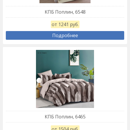
КПБ Поплин, 6548
от 1241 руб.
Подробнее
КПБ Поплин, 6465
от 1504 руб.