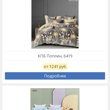
КПБ Поплин, 6419
от 1241 руб.
Подробнее