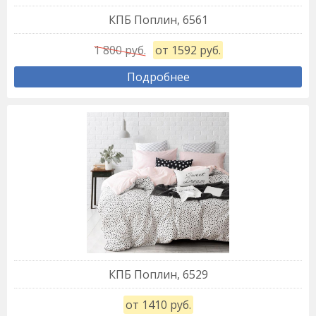
КПБ Поплин, 6561
1 800 руб.
от 1592 руб.
Подробнее
КПБ Поплин, 6529
от 1410 руб.