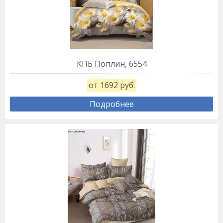
КПБ Поплин, 6554
от 1692 руб.
Подробнее