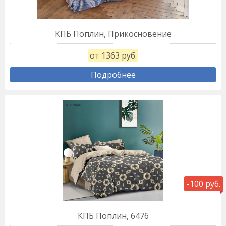
КПБ Поплин, Прикосновение
от 1363 руб.
Подробнее
-100 руб.
КПБ Поплин, 6476