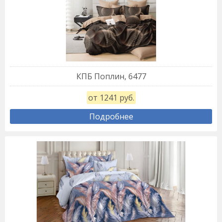
КПБ Поплин, 6477
от 1241 руб.
Подробнее