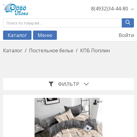
8(4932)34-44-80
Войти
Каталог
Меню
Каталог
/
Постельное белье
/
КПБ Поплин
ФИЛЬТР