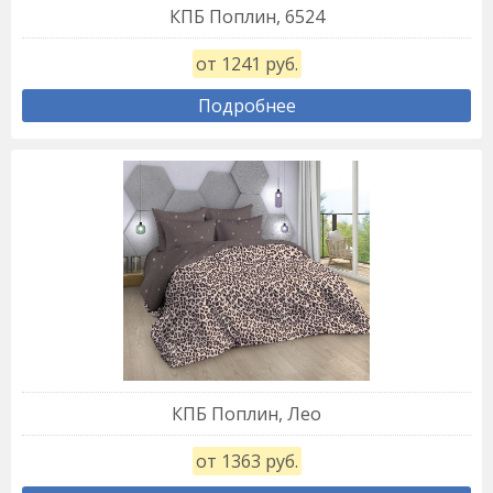
КПБ Поплин, 6524
от 1241 руб.
Подробнее
КПБ Поплин, Лео
от 1363 руб.