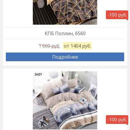
-100 руб.
КПБ Поплин, 6560
1 600 руб.
от 1404 руб.
Подробнее
-100 руб.