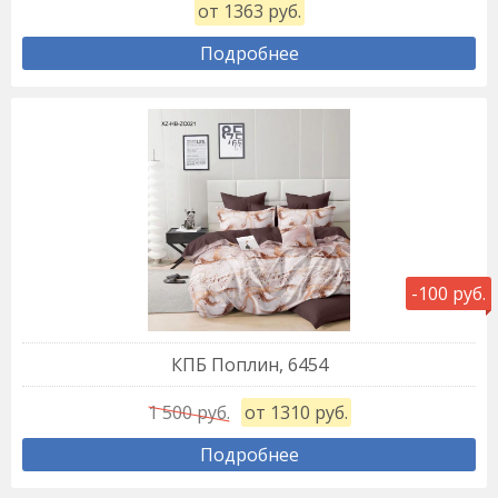
от 1363 руб.
Подробнее
-100 руб.
КПБ Поплин, 6454
1 500 руб.
от 1310 руб.
Подробнее