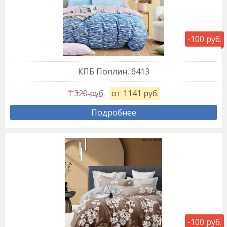
-100 руб.
КПБ Поплин, 6413
1 320 руб.
от 1141 руб.
Подробнее
-100 руб.