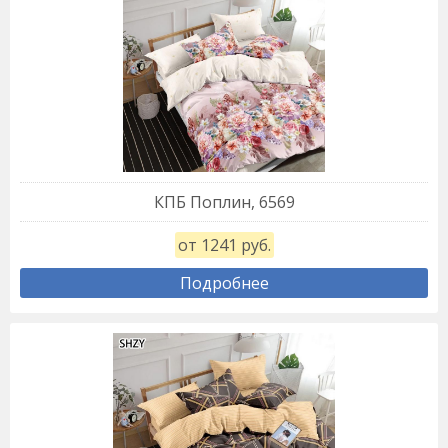
КПБ Поплин, 6569
от 1241 руб.
Подробнее