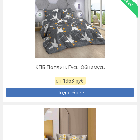
NEW
КПБ Поплин, Гусь-Обнимусь
от 1363 руб.
Подробнее