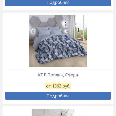
Подробнее
КПБ Поплин, Сфера
от 1363 руб.
Подробнее