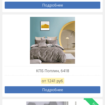
Подробнее
КПБ Поплин, 6418
от 1241 руб.
Подробнее