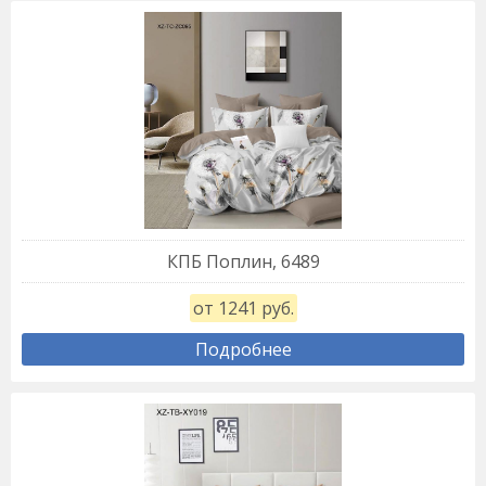
КПБ Поплин, 6489
от 1241 руб.
Подробнее