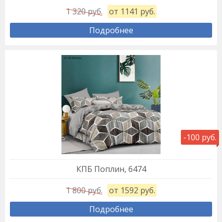
1 320 руб.
от 1141 руб.
Подробнее
-100 руб.
КПБ Поплин, 6474
1 800 руб.
от 1592 руб.
Подробнее