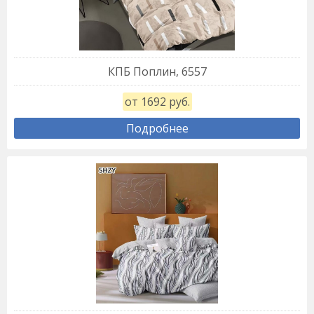
КПБ Поплин, 6557
от 1692 руб.
Подробнее