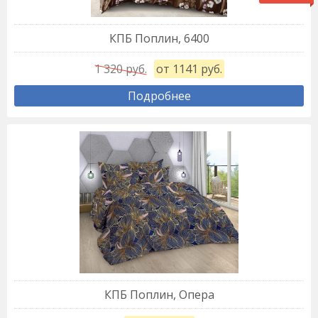
КПБ Поплин, 6400
1 320 руб.
от 1141 руб.
Подробнее
КПБ Поплин, Опера