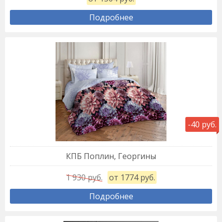
Подробнее
-40 руб.
КПБ Поплин, Георгины
1 930 руб.
от 1774 руб.
Подробнее