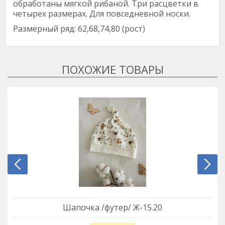
обработаны мягкой рибаной. Три расцветки в
четырех размерах. Для повседневной носки.
Размерный ряд: 62,68,74,80 (рост)
Шапочка /футер/ Ж-15.20