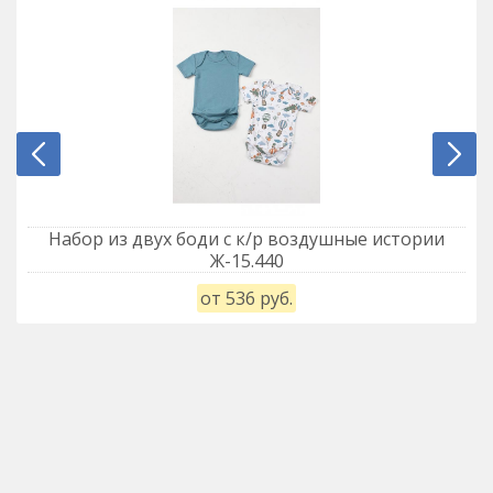
Набор из двух боди с к/р воздушные истории
Ж-15.440
от 536 руб.