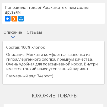
Понравился товар? Расскажите о нем своим
друзьям:
Описание
Отзывы
Состав: 100% хлопок
Описание: Мягкая и комфортная шапочка из
гипоаллергенного хлопка, премиум качества.
Очень удобная для повседневной носки. Внутри
имеется тонкий начес,утепленный вариант.
Размерный ряд: 74 (рост)