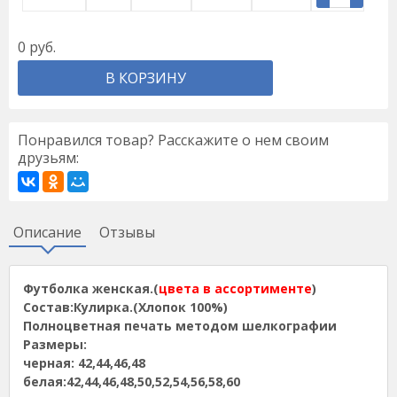
0
руб.
В КОРЗИНУ
Понравился товар? Расскажите о нем своим
друзьям:
Описание
Отзывы
Футболка женская.(
цвета в ассортименте
)
Состав:Кулирка.(Хлопок 100%)
Полноцветная печать методом шелкографии
Размеры:
черная: 42,44,46,48
белая:42,44,46,48,50,52,54,56,58,60