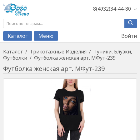
8(4932)34-44-80
Войти
Каталог
Меню
Каталог
/
Трикотажные Изделия
/
Туники, Блузки,
Футболки
/
Футболка женская арт. МФут-239
Футболка женская арт. МФут-239