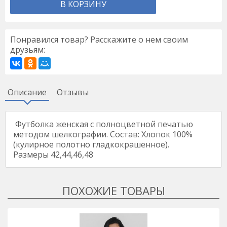
В КОРЗИНУ
Понравился товар? Расскажите о нем своим
друзьям:
Описание
Отзывы
Футболка женская с полноцветной печатью
методом шелкографии. Состав: Хлопок 100%
(кулирное полотно гладкокрашенное).
Размеры 42,44,46,48