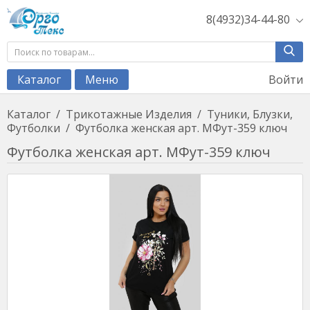
8(4932)34-44-80
Войти
Каталог
Меню
Каталог
/
Трикотажные Изделия
/
Туники, Блузки,
Футболки
/
Футболка женская арт. МФут-359 ключ
Футболка женская арт. МФут-359 ключ