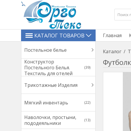
КАТАЛОГ ТОВАРОВ
Главная
Постельное белье
Каталог
/
Т
Футболк
Конструктор
Постельного Белья.
(39)
Текстиль для отелей
Трикотажные Изделия
Мягкий инвентарь
(22)
Наволочки, простыни,
(13)
пододеяльники